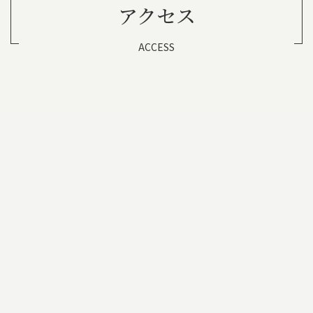
アクセス
ACCESS