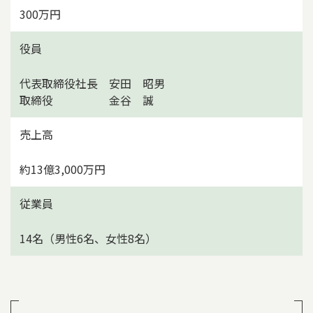
300万円
役員
代表取締役社長 安田 昭男
取締役 金谷 誠
売上高
約13億3,000万円
従業員
14名（男性6名、女性8名）