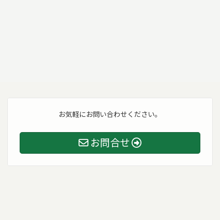
お気軽にお問い合わせください。
お問合せ