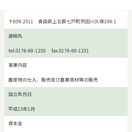
所在地
〒039-2511 青森県上北郡七戸町笊田川久保109-1
連絡先
tel.0176-60-1230 fax.0176-60-1231
事業内容
農産物の仕入、販売及び農業資材等の販売
設立年月日
平成13年1月
資本金