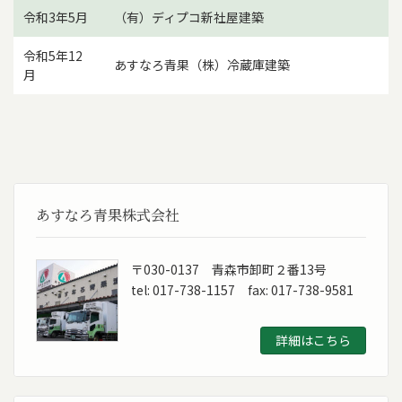
令和3年5月
（有）ディプコ新社屋建築
令和5年12
あすなろ青果（株）冷蔵庫建築
月
あすなろ青果株式会社
〒030-0137 青森市卸町２番13号
tel: 017-738-1157 fax: 017-738-9581
詳細はこちら