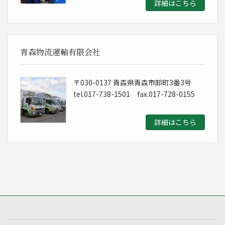
詳細はこちら
青森物流運輸有限会社
〒030-0137 青森県青森市卸町3番3号
tel.017-738-1501 fax.017-728-0155
詳細はこちら