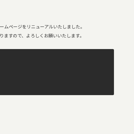
ームページをリニューアルいたしました。
りますので、よろしくお願いいたします。