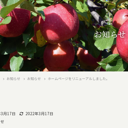
お知らせ
お知らせ
お知らせ
ホームページをリニューアルしました。
年3月17日
2022年3月17日
らせ