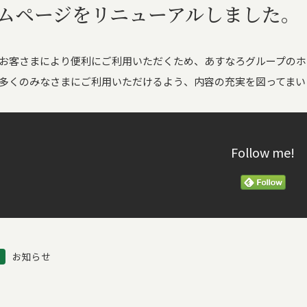
ムページをリニューアルしました。
お客さまにより便利にご利用いただくため、あすなろグループのホ
多くのみなさまにご利用いただけるよう、内容の充実を図ってまい
Follow me!
お知らせ